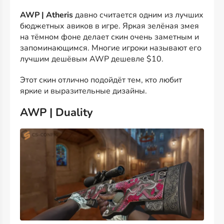
AWP | Atheris
давно считается одним из лучших
бюджетных авиков в игре. Яркая зелёная змея
на тёмном фоне делает скин очень заметным и
запоминающимся. Многие игроки называют его
лучшим дешёвым AWP дешевле $10.
Этот скин отлично подойдёт тем, кто любит
яркие и выразительные дизайны.
AWP | Duality