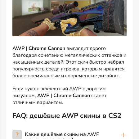
AWP | Chrome Cannon
выглядит дорого
благодаря сочетанию металлических оттенков и
насыщенных деталей. Этот скин быстро набрал
популярность среди игроков, которым нравятся
более премиальные и современные дизайны.
Если нужен эффектный AWP с дорогим
визуалом,
AWP | Chrome Cannon
станет
отличным вариантом.
FAQ: дешёвые AWP скины в CS2
?
Какие дешёвые скины на AWP