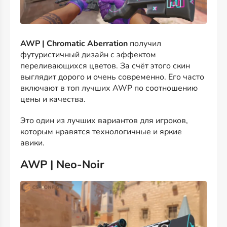
AWP | Chromatic Aberration
получил
футуристичный дизайн с эффектом
переливающихся цветов. За счёт этого скин
выглядит дорого и очень современно. Его часто
включают в топ лучших AWP по соотношению
цены и качества.
Это один из лучших вариантов для игроков,
которым нравятся технологичные и яркие
авики.
AWP | Neo-Noir