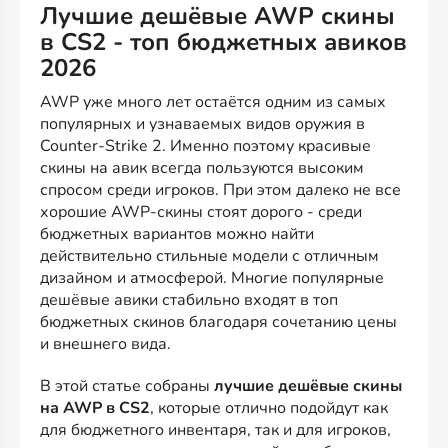
Лучшие дешёвые AWP скины
в CS2 - топ бюджетных авиков
2026
AWP уже много лет остаётся одним из самых
популярных и узнаваемых видов оружия в
Counter-Strike 2. Именно поэтому красивые
скины на авик всегда пользуются высоким
спросом среди игроков. При этом далеко не все
хорошие AWP-скины стоят дорого - среди
бюджетных вариантов можно найти
действительно стильные модели с отличным
дизайном и атмосферой. Многие популярные
дешёвые авики стабильно входят в топ
бюджетных скинов благодаря сочетанию цены
и внешнего вида.
В этой статье собраны
лучшие дешёвые скины
на AWP в CS2
, которые отлично подойдут как
для бюджетного инвентаря, так и для игроков,