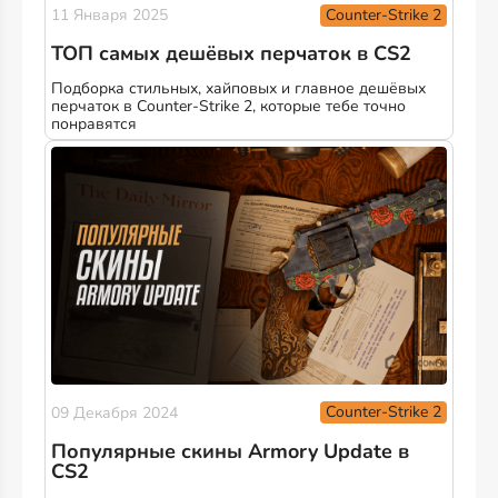
Counter-Strike 2
11 Января 2025
ТОП самых дешёвых перчаток в CS2
Подборка стильных, хайповых и главное дешёвых
перчаток в Counter-Strike 2, которые тебе точно
понравятся
Counter-Strike 2
09 Декабря 2024
Популярные скины Armory Update в
CS2