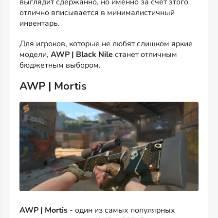
выглядит сдержанно, но именно за счёт этого
отлично вписывается в минималистичный
инвентарь.
Для игроков, которые не любят слишком яркие
модели,
AWP | Black Nile
станет отличным
бюджетным выбором.
AWP | Mortis
AWP | Mortis
- один из самых популярных