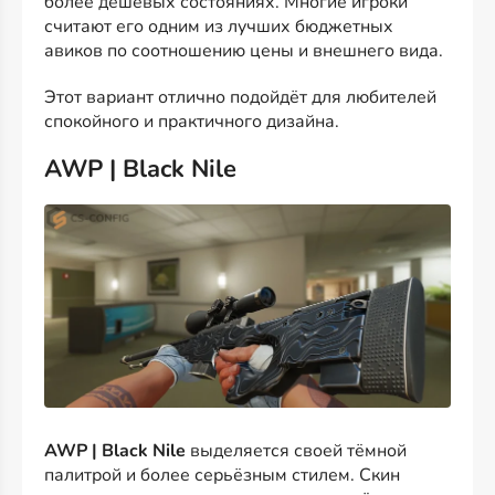
более дешёвых состояниях. Многие игроки
считают его одним из лучших бюджетных
авиков по соотношению цены и внешнего вида.
Этот вариант отлично подойдёт для любителей
спокойного и практичного дизайна.
AWP | Black Nile
AWP | Black Nile
выделяется своей тёмной
палитрой и более серьёзным стилем. Скин