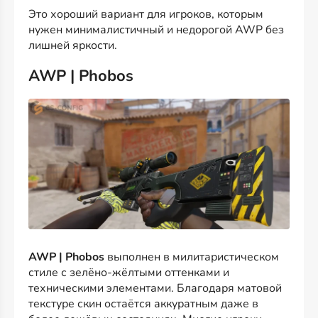
Это хороший вариант для игроков, которым
нужен минималистичный и недорогой AWP без
лишней яркости.
AWP | Phobos
AWP | Phobos
выполнен в милитаристическом
стиле с зелёно-жёлтыми оттенками и
техническими элементами. Благодаря матовой
текстуре скин остаётся аккуратным даже в