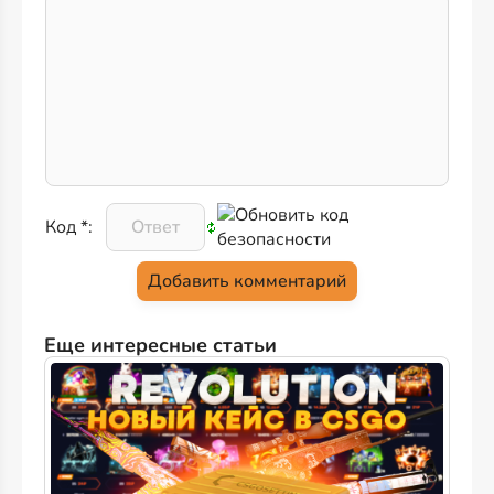
Код *:
Еще интересные статьи