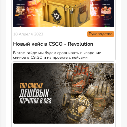
Руководство
18 Апреля 2023
Новый кейс в CSGO - Revolution
В этом гайде мы будем сравнивать выпадение
скинов в CS:GO и на проекте с кейсами