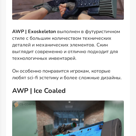
AWP | Exoskeleton
выполнен в футуристичном
стиле с большим количеством технических
деталей и механических элементов. Скин
выглядит современно и отлично подходит для
технологичных инвентарей.
Он особенно понравится игрокам, которые
любят sci-fi эстетику и более сложные дизайны.
AWP | Ice Coaled