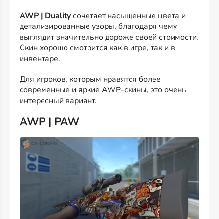
AWP | Duality
сочетает насыщенные цвета и
детализированные узоры, благодаря чему
выглядит значительно дороже своей стоимости.
Скин хорошо смотрится как в игре, так и в
инвентаре.
Для игроков, которым нравятся более
современные и яркие AWP-скины, это очень
интересный вариант.
AWP | PAW