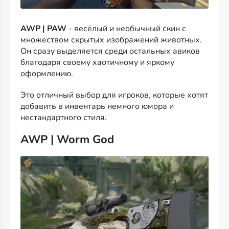
AWP | PAW
- весёлый и необычный скин с
множеством скрытых изображений животных.
Он сразу выделяется среди остальных авиков
благодаря своему хаотичному и яркому
оформлению.
Это отличный выбор для игроков, которые хотят
добавить в инвентарь немного юмора и
нестандартного стиля.
AWP | Worm God