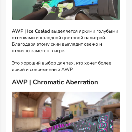
AWP | Ice Coaled
выделяется яркими голубыми
оттенками и холодной цветовой палитрой.
Благодаря этому скин выглядит свежо и
отлично заметен в игре.
Это хороший выбор для тех, кто хочет более
яркий и современный AWP.
AWP | Chromatic Aberration