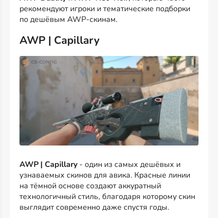
рекомендуют игроки и тематические подборки
по дешёвым AWP-скинам.
AWP | Capillary
AWP | Capillary
- один из самых дешёвых и
узнаваемых скинов для авика. Красные линии
на тёмной основе создают аккуратный
технологичный стиль, благодаря которому скин
выглядит современно даже спустя годы.