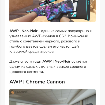
AWP | Neo-Noir
- один из самых популярных и
узнаваемых AWP-скинов в CS2. Комиксный
стиль с сочетанием чёрного, розового и
голубого цветов сделал его настоящей
классикой среди игроков.
Даже спустя годы
AWP | Neo-Noir
остаётся
одним из самых стильных авиков среднего
ценового сегмента.
AWP | Chrome Cannon