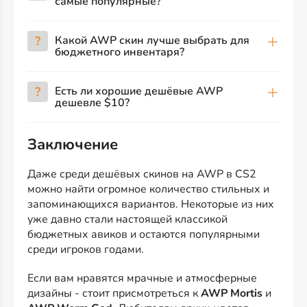
самые популярные?
?
Какой AWP скин лучше выбрать для
бюджетного инвентаря?
?
Есть ли хорошие дешёвые AWP
дешевле $10?
Заключение
Даже среди дешёвых скинов на AWP в CS2
можно найти огромное количество стильных и
запоминающихся вариантов. Некоторые из них
уже давно стали настоящей классикой
бюджетных авиков и остаются популярными
среди игроков годами.
Если вам нравятся мрачные и атмосферные
дизайны - стоит присмотреться к
AWP Mortis
и