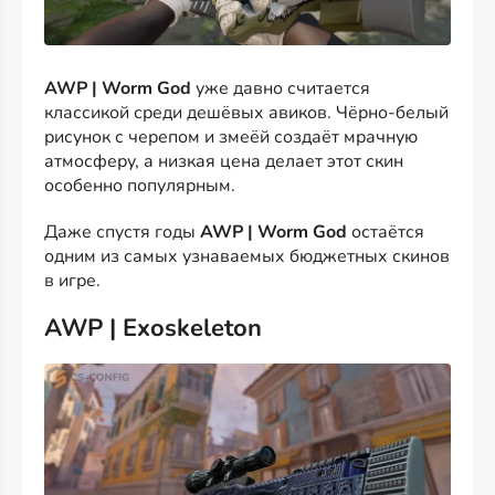
AWP | Worm God
уже давно считается
классикой среди дешёвых авиков. Чёрно-белый
рисунок с черепом и змеёй создаёт мрачную
атмосферу, а низкая цена делает этот скин
особенно популярным.
Даже спустя годы
AWP | Worm God
остаётся
одним из самых узнаваемых бюджетных скинов
в игре.
AWP | Exoskeleton