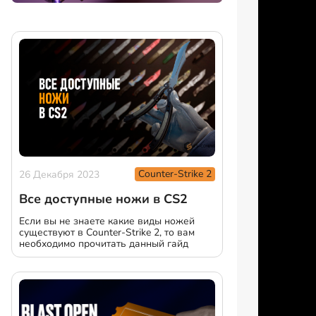
Counter-Strike 2
26 Декабря 2023
Все доступные ножи в CS2
Если вы не знаете какие виды ножей
существуют в Counter-Strike 2, то вам
необходимо прочитать данный гайд