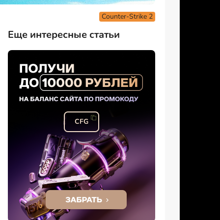
Counter-Strike 2
Еще интересные статьи
CFG