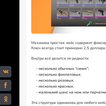
Механика простая: кейс содержит фиксир
Ключ всегда стоит примерно 2,5 доллара.
Внутри всё делится по редкости:
- несколько обычных “синих”;
- несколько фиолетовых;
- несколько розовых;
- несколько красных;
- маленький шанс на нож или перчатки
Эта структура одинакова для любого кейс