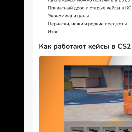
Приватный дроп и старые кейсы в КС
Экономика и цены
Перчатки, ножи и редкие предметы
Итог
Как работают кейсы в CS2