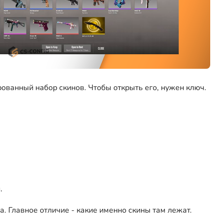
ованный набор скинов. Чтобы открыть его, нужен ключ.
.
а. Главное отличие - какие именно скины там лежат.