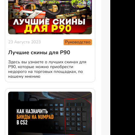
Руководство
23 Августа 2023
Лучшие скины для P90
Здесь вы узнаете о лучших скинах для
P90, которые можно приобрести
недорого на торговых площадках, по
нашему мнению