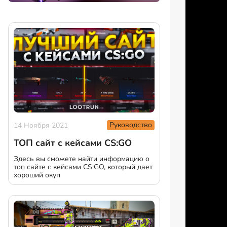
Руководство
14 Ноября 2021
ТОП сайт с кейсами CS:GO
Здесь вы сможете найти информацию о
топ сайте с кейсами CS:GO, который дает
хороший окуп