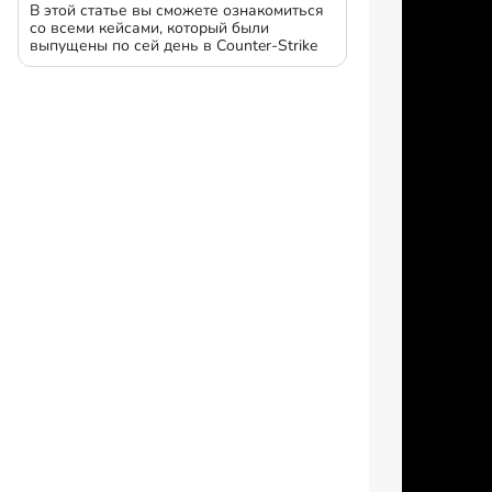
В этой статье вы сможете ознакомиться
со всеми кейсами, который были
выпущены по сей день в Counter-Strike