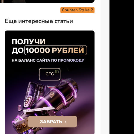
Counter-Strike 2
Еще интересные статьи
CFG