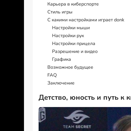
Карьера в киберспорте
Стиль игры
С какими настройками играет donk
Настройки мыши
Настройки рук
Настройки прицела
Разрешение и видео
Графика
Возможное будущее
FAQ
Заключение
Детство, юность и путь к 