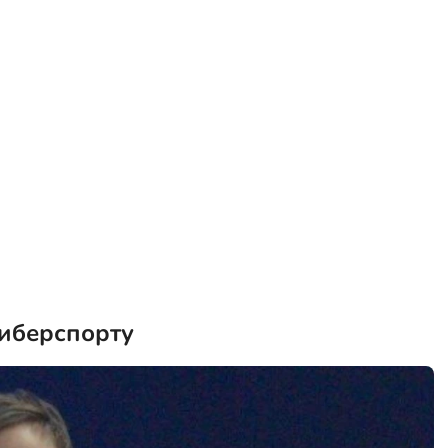
киберспорту