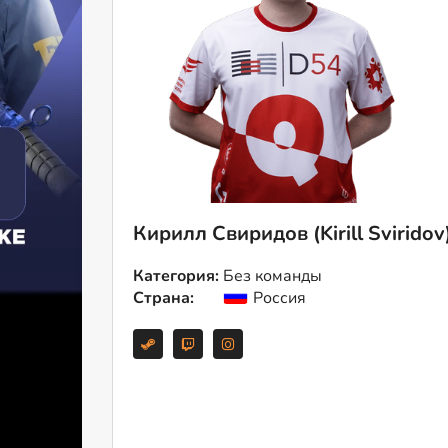
Кирилл Свиридов (Kirill Sviridov
Категория:
Без команды
Страна:
Россия