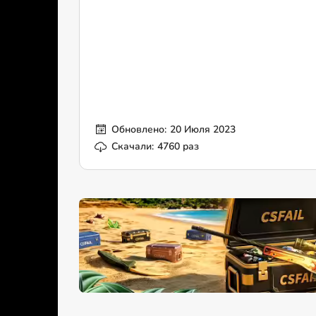
Обновлено:
20 Июля 2023
Скачали:
4760 раз