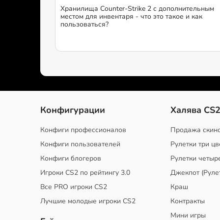
Хранилища Counter-Strike 2 с дополнительным
местом для инвентаря - что это такое и как
пользоваться?
Конфигурации
Халява CS
Конфиги профессионалов
Продажа скин
Конфиги пользователей
Рулетки три цв
Конфиги блогеров
Рулетки четыр
Игроки CS2 по рейтингу 3.0
Джекпот (Руле
Все PRO игроки CS2
Краш
Лучшие молодые игроки CS2
Контракты
Мини игры