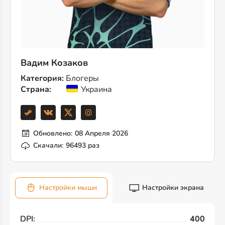
Вадим Козаков
Категория:
Блогеры
Страна:
Украина
Обновлено:
08 Апреля 2026
Скачали:
96493 раз
Настройки мыши
Настройки экрана
DPI:
400