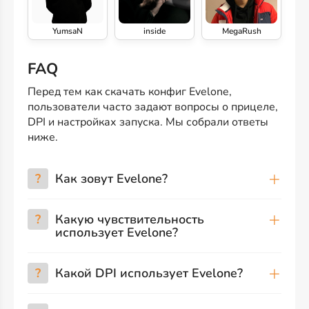
YumsaN
inside
MegaRush
FAQ
Перед тем как скачать конфиг Evelone,
пользователи часто задают вопросы о прицеле,
DPI и настройках запуска. Мы собрали ответы
ниже.
?
Как зовут Evelone?
?
Какую чувствительность
использует Evelone?
?
Какой DPI использует Evelone?