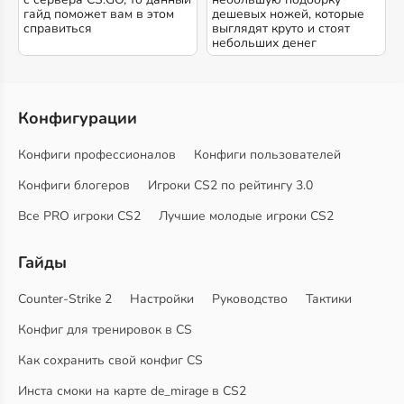
гайд поможет вам в этом
дешевых ножей, которые
справиться
выглядят круто и стоят
небольших денег
Конфигурации
Конфиги профессионалов
Конфиги пользователей
Конфиги блогеров
Игроки CS2 по рейтингу 3.0
Все PRO игроки CS2
Лучшие молодые игроки CS2
Гайды
Counter-Strike 2
Настройки
Руководство
Тактики
Конфиг для тренировок в CS
Как сохранить свой конфиг CS
Инста смоки на карте de_mirage в CS2