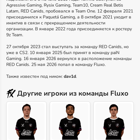
Agressive Gaming, Rysix Gaming, Team10, Cream Real Betis
Latam, RED Canids, пробовался в Team One. 12 февраля 2021
присоединился к Paquetá Gaming, а 8 октября 2021 уходит в
инактив в связи с прекращением деятельности
организации. В январе 2022 года присоединяется к ростеру
9z Team.
27 октября 2023 стал выступать за команду RED Canids, но
уже в CS2. 10 января 2025 был принят в команду paiN
Gaming. 16 января 2026 вернулся в расположение команды
RED Canids. 25 мая 2026 попал в команду Fluxo.
Также известен под ником:
dav1d
.
Другие игроки из команды Fluxo