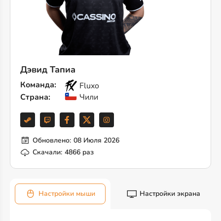
Дэвид Тапиа
Команда:
Fluxo
Страна:
Чили
Обновлено:
08 Июля 2026
Скачали:
4866 раз
Настройки мыши
Настройки экрана