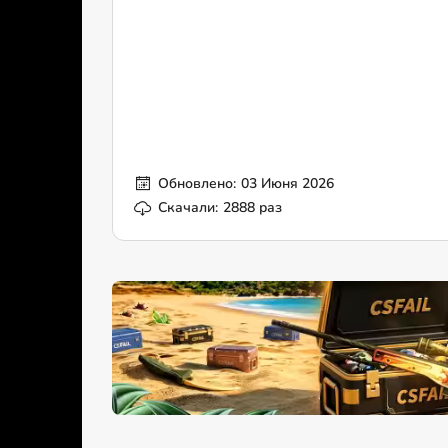
Обновлено:
03 Июня 2026
Скачали:
2888 раз