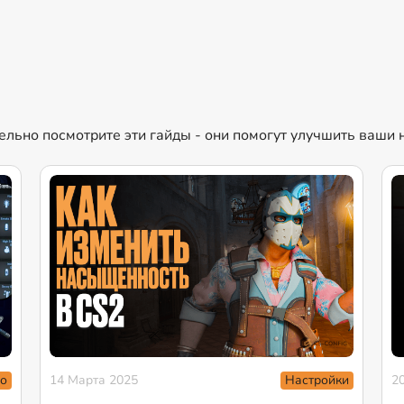
ательно посмотрите эти гайды - они помогут улучшить ваши
о
Настройки
14 Марта 2025
2