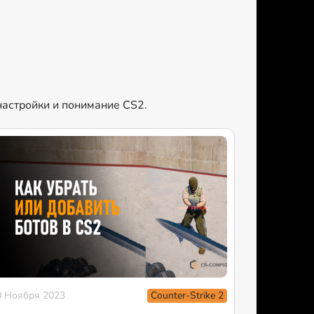
 настройки и понимание CS2.
Counter-Strike 2
0 Ноября 2023