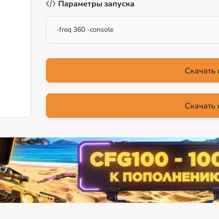
Параметры запуска
-freq 360 -console
Скачать 
Скачать 