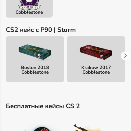
Cobblestone
CS2 кейс c P90 | Storm
Boston 2018
Krakow 2017
Cobblestone
Cobblestone
Бесплатные кейсы CS 2