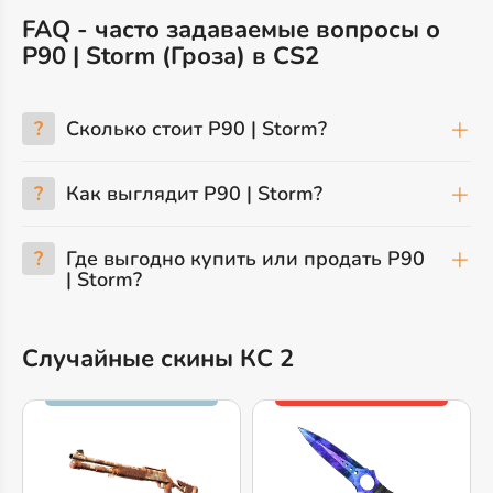
FAQ - часто задаваемые вопросы о
P90 | Storm (Гроза) в CS2
?
Сколько стоит P90 | Storm?
?
Как выглядит P90 | Storm?
?
Где выгодно купить или продать P90
| Storm?
Случайные скины КС 2