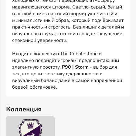
холодных оттенках, передающих атмосферу
надвигающегося шторма. Светло-серый, белый
и лёгкий намёк на синий формируют чистый и
минималистичный образ, который подчёркивает
практичность и строгость. Без лишних деталей и
визуального шума, этот скин создаёт ощущение
спокойной уверенности.
Входит в коллекцию The Cobblestone и
идеально подойдёт игрокам, предпочитающим
элегантную простоту.
P90 | Storm
- выбор для
тех, кто ценит эстетику сдержанности и
визуальный баланс даже в самой напряжённой
боевой обстановке.
Коллекция