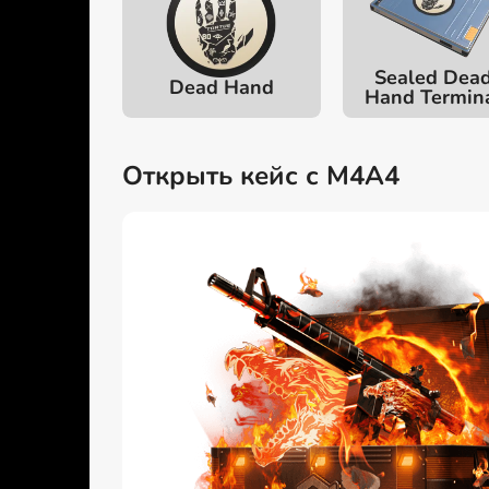
Sealed Dea
Dead Hand
Hand Termin
Открыть кейс с M4A4