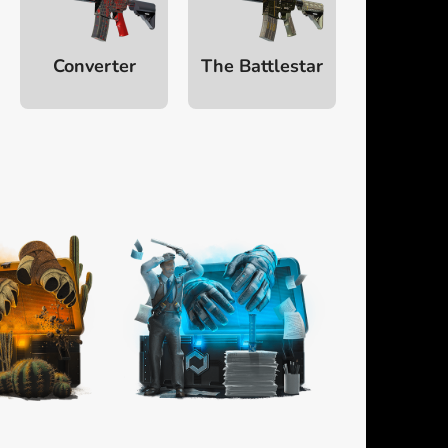
Converter
The Battlestar