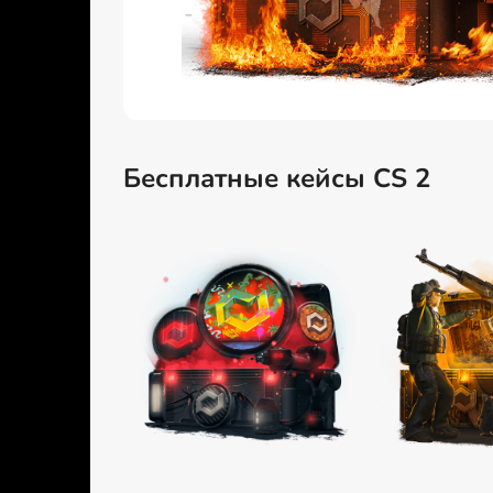
Бесплатные кейсы CS 2