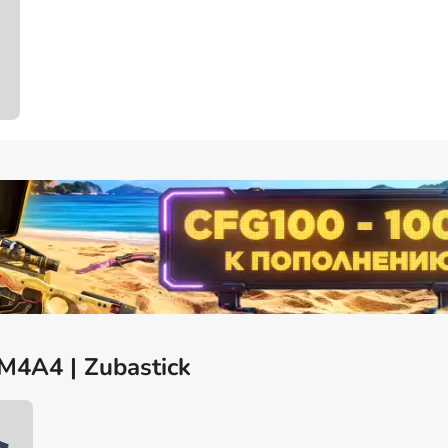
M4A4 | Zubastick