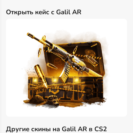
Открыть кейс с Galil AR
Другие скины на Galil AR в CS2