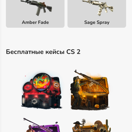
Amber Fade
Sage Spray
Бесплатные кейсы CS 2