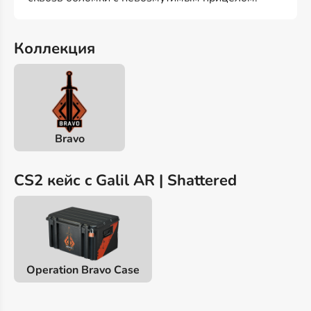
Коллекция
Bravo
CS2 кейс c Galil AR | Shattered
Operation Bravo Case