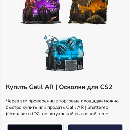
Купить Galil AR | Осколки для CS2
Через эти проверенные торговые площадки можно
быстро купить или продать Galil AR | Shattered
(Осколки) в CS2 по актуальной рыночной цене.