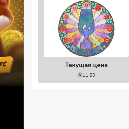
Текущая цена
11.80