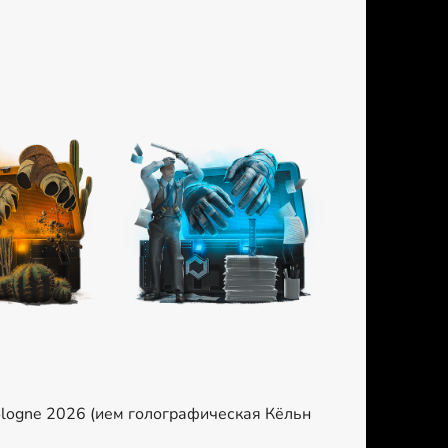
Cologne 2026 (ием голографическая Кёльн