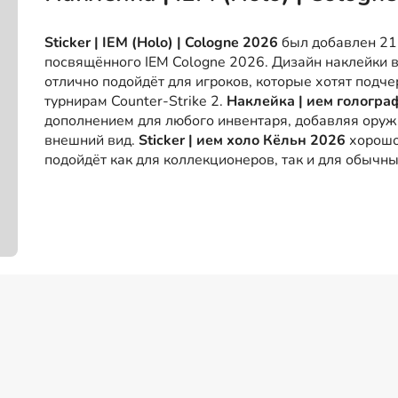
Sticker | IEM (Holo) | Cologne 2026
был добавлен 21 
посвящённого IEM Cologne 2026. Дизайн наклейки 
отлично подойдёт для игроков, которые хотят подче
турнирам Counter-Strike 2.
Наклейка | ием гологра
дополнением для любого инвентаря, добавляя ору
внешний вид.
Sticker | ием холо Кёльн 2026
хорошо
подойдёт как для коллекционеров, так и для обычны