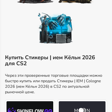
Купить Стикеры | ием Кёльн 2026
для CS2
Через эти проверенные торговые площадки можно
быстро купить или продать Стикеры | IEM | Cologne
2026 (ием Кёльн 2026) в CS2 по актуальной
рыночной цене.