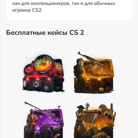
как для коллекционеров, так и для обычных
игроков CS2.
Бесплатные кейсы CS 2