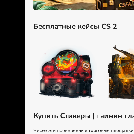
Бесплатные кейсы CS 2
Купить Стикеры | гаимин гл
Через эти проверенные торговые площадки м