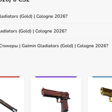
adiators (Gold) | Cologne 2026?
diators (Gold) | Cologne 2026?
тикеры | Gaimin Gladiators (Gold) | Cologne 2026?