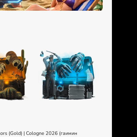
rs (Gold) | Cologne 2026 (гаимин