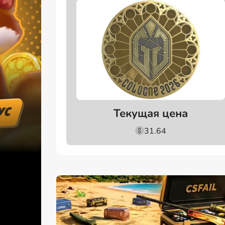
Текущая цена
31.64