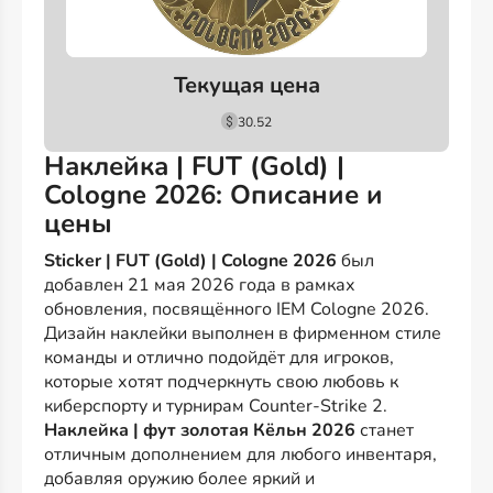
Текущая цена
30.52
Наклейка | FUT (Gold) |
Cologne 2026: Описание и
цены
Sticker | FUT (Gold) | Cologne 2026
был
добавлен 21 мая 2026 года в рамках
обновления, посвящённого IEM Cologne 2026.
Дизайн наклейки выполнен в фирменном стиле
команды и отлично подойдёт для игроков,
которые хотят подчеркнуть свою любовь к
киберспорту и турнирам Counter-Strike 2.
Наклейка | фут золотая Кёльн 2026
станет
отличным дополнением для любого инвентаря,
добавляя оружию более яркий и