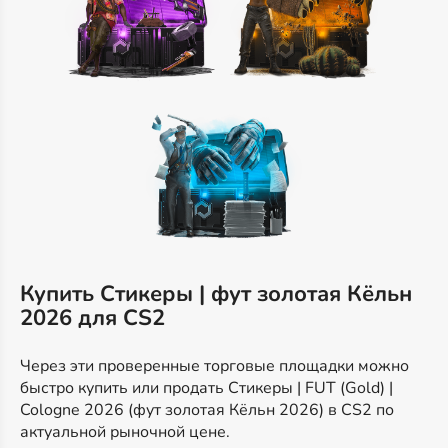
Купить Стикеры | фут золотая Кёльн
2026 для CS2
Через эти проверенные торговые площадки можно
быстро купить или продать Стикеры | FUT (Gold) |
Cologne 2026 (фут золотая Кёльн 2026) в CS2 по
актуальной рыночной цене.