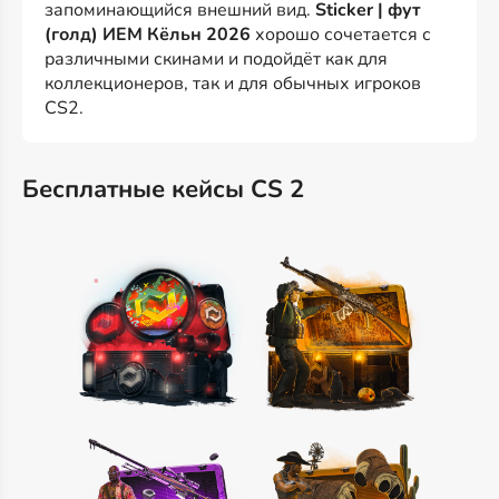
запоминающийся внешний вид.
Sticker | фут
(голд) ИЕМ Кёльн 2026
хорошо сочетается с
различными скинами и подойдёт как для
коллекционеров, так и для обычных игроков
CS2.
Бесплатные кейсы CS 2