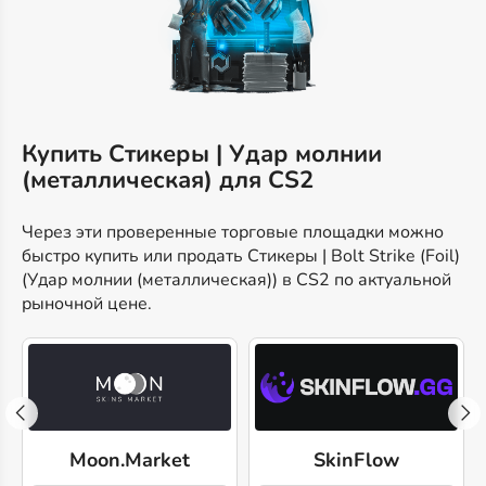
Купить Стикеры | Удар молнии
(металлическая) для CS2
Через эти проверенные торговые площадки можно
быстро купить или продать Стикеры | Bolt Strike (Foil)
(Удар молнии (металлическая)) в CS2 по актуальной
рыночной цене.
Moon.Market
SkinFlow