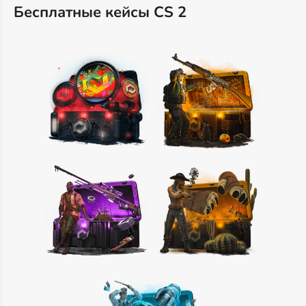
Бесплатные кейсы CS 2