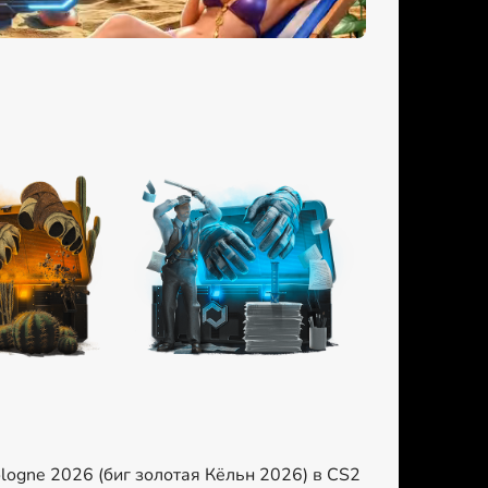
logne 2026 (биг золотая Кёльн 2026) в CS2