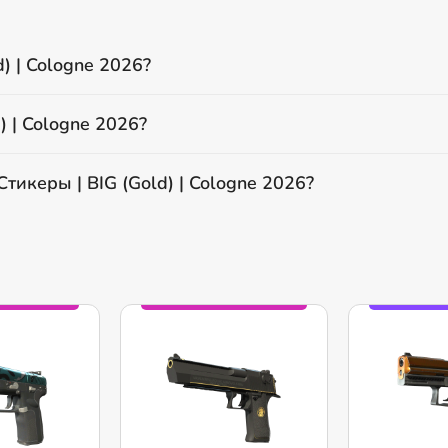
) | Cologne 2026?
) | Cologne 2026?
тикеры | BIG (Gold) | Cologne 2026?