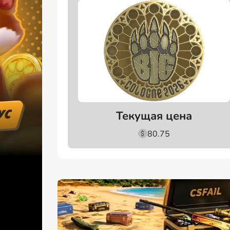
Текущая цена
80.75