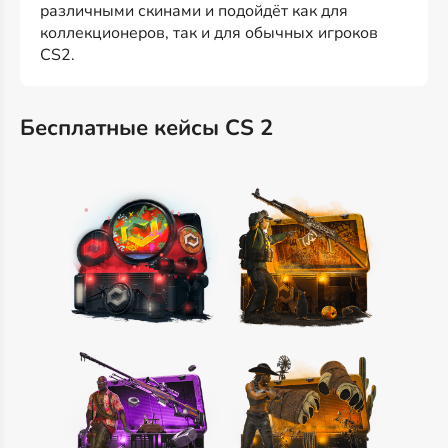
различными скинами и подойдёт как для
коллекционеров, так и для обычных игроков
CS2.
Бесплатные кейсы CS 2