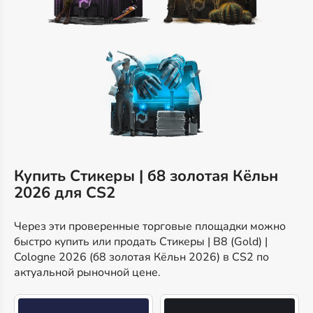
Купить Стикеры | б8 золотая Кёльн
2026 для CS2
Через эти проверенные торговые площадки можно
быстро купить или продать Стикеры | B8 (Gold) |
Cologne 2026 (б8 золотая Кёльн 2026) в CS2 по
актуальной рыночной цене.