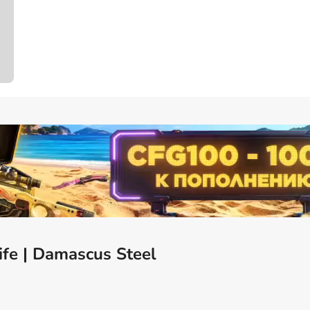
fe | Damascus Steel