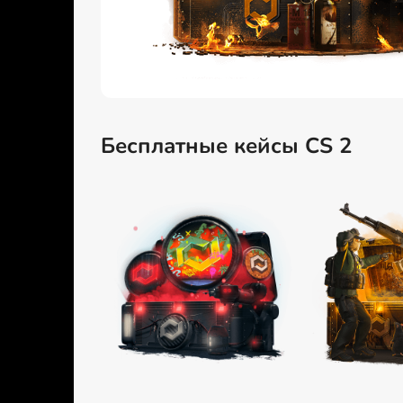
Бесплатные кейсы CS 2