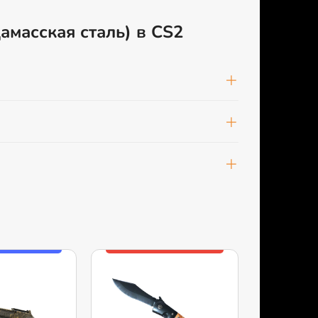
Дамасская сталь) в CS2