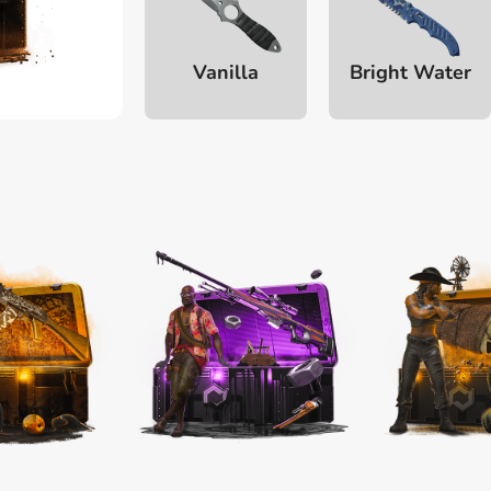
Vanilla
Bright Water