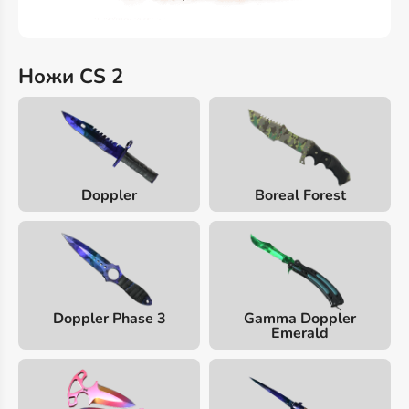
Ножи CS 2
Doppler
Boreal Forest
Doppler Phase 3
Gamma Doppler
Emerald