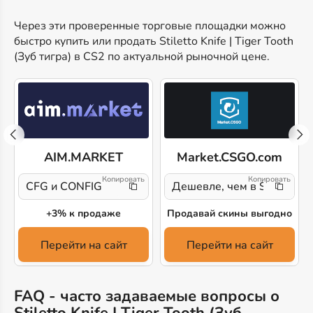
Через эти проверенные торговые площадки можно
быстро купить или продать Stiletto Knife | Tiger Tooth
(Зуб тигра) в CS2 по актуальной рыночной цене.
AIM.MARKET
Market.CSGO.com
CFG и CONFIG
Дешевле, чем в Steam!
+3% к продаже
Продавай скины выгодно
Перейти на сайт
Перейти на сайт
FAQ - часто задаваемые вопросы о