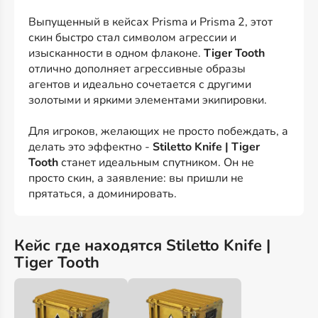
Выпущенный в кейсах Prisma и Prisma 2, этот
скин быстро стал символом агрессии и
изысканности в одном флаконе.
Tiger Tooth
отлично дополняет агрессивные образы
агентов и идеально сочетается с другими
золотыми и яркими элементами экипировки.
Для игроков, желающих не просто побеждать, а
делать это эффектно -
Stiletto Knife | Tiger
Tooth
станет идеальным спутником. Он не
просто скин, а заявление: вы пришли не
прятаться, а доминировать.
Кейс где находятся Stiletto Knife |
Tiger Tooth