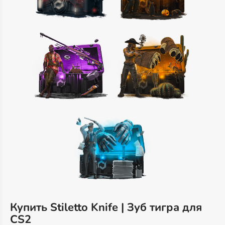
Купить Stiletto Knife | Зуб тигра для
CS2