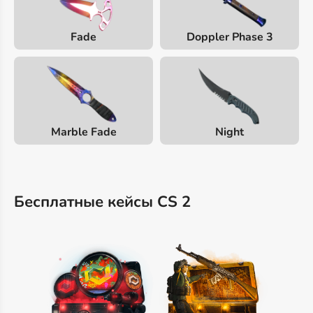
Fade
Doppler Phase 3
Marble Fade
Night
Бесплатные кейсы CS 2