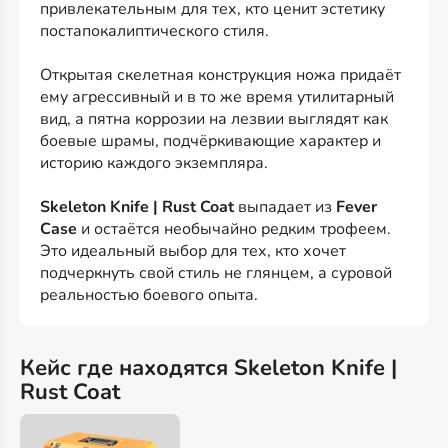
привлекательным для тех, кто ценит эстетику
постапокалиптического стиля.
Открытая скелетная конструкция ножа придаёт
ему агрессивный и в то же время утилитарный
вид, а пятна коррозии на лезвии выглядят как
боевые шрамы, подчёркивающие характер и
историю каждого экземпляра.
Skeleton Knife | Rust Coat
выпадает из
Fever
Case
и остаётся необычайно редким трофеем.
Это идеальный выбор для тех, кто хочет
подчеркнуть свой стиль не глянцем, а суровой
реальностью боевого опыта.
Кейс где находятся Skeleton Knife |
Rust Coat