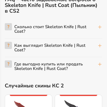
Skeleton Knife | Rust Coat (Пыльник)
в CS2
?
Сколько стоит Skeleton Knife | Rust
Coat?
?
Как выглядит Skeleton Knife | Rust
Coat?
?
Где выгодно купить или продать
Skeleton Knife | Rust Coat?
Случайные скины КС 2