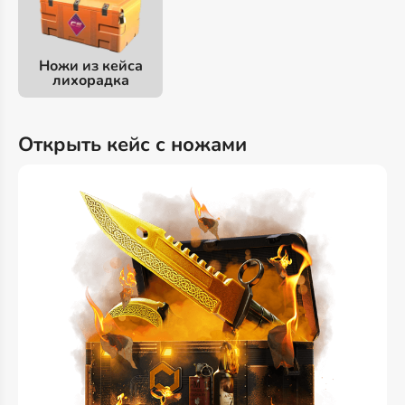
Ножи из кейса
лихорадка
Открыть кейс с ножами