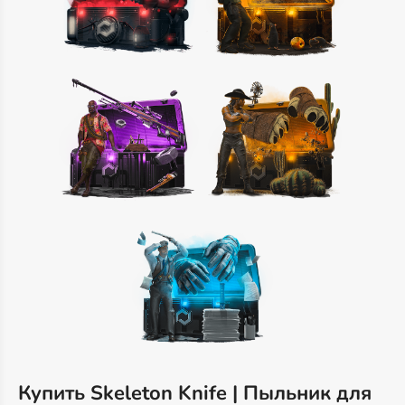
Купить Skeleton Knife | Пыльник для