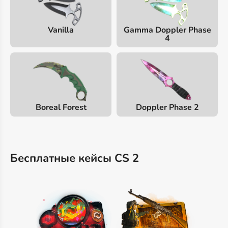
Vanilla
Gamma Doppler Phase
4
Boreal Forest
Doppler Phase 2
Бесплатные кейсы CS 2