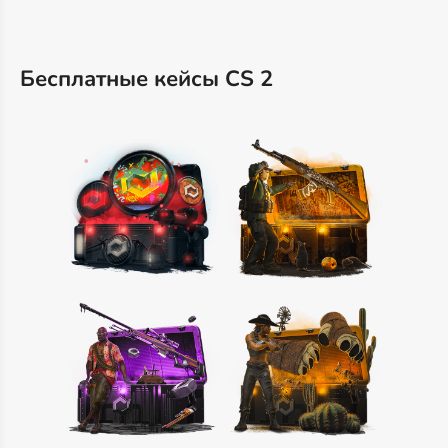
Бесплатные кейсы CS 2