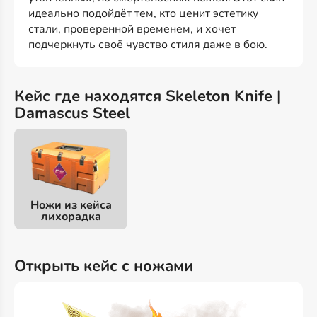
идеально подойдёт тем, кто ценит эстетику
стали, проверенной временем, и хочет
подчеркнуть своё чувство стиля даже в бою.
Кейс где находятся Skeleton Knife |
Damascus Steel
Ножи из кейса
лихорадка
Открыть кейс с ножами