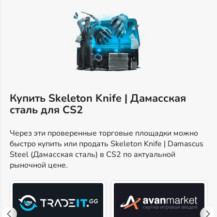
Купить Skeleton Knife | Дамасская
сталь для CS2
Через эти проверенные торговые площадки можно
быстро купить или продать Skeleton Knife | Damascus
Steel (Дамасская сталь) в CS2 по актуальной
рыночной цене.