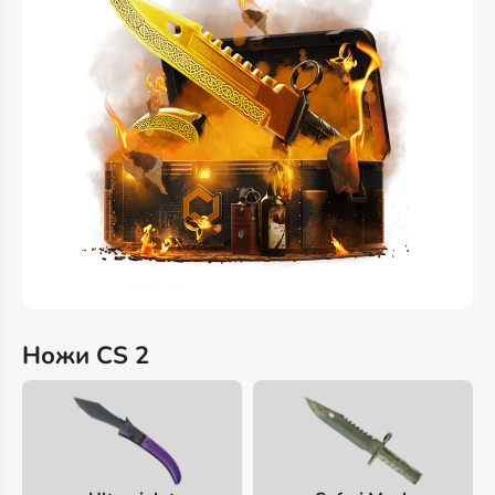
Ножи CS 2