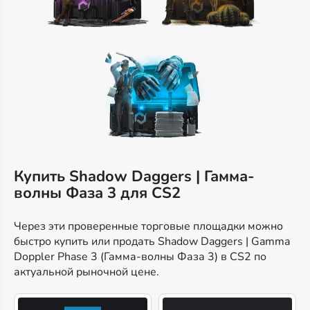
Купить Shadow Daggers | Гамма-
волны Фаза 3 для CS2
Через эти проверенные торговые площадки можно
быстро купить или продать Shadow Daggers | Gamma
Doppler Phase 3 (Гамма-волны Фаза 3) в CS2 по
актуальной рыночной цене.