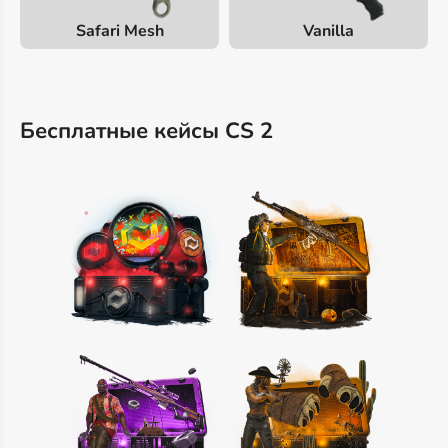
Safari Mesh
Vanilla
Бесплатные кейсы CS 2