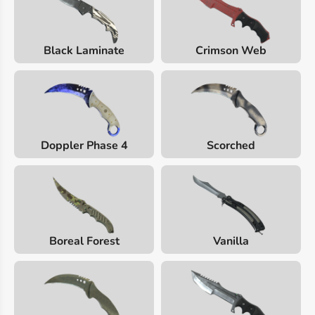
Black Laminate
Crimson Web
Doppler Phase 4
Scorched
Boreal Forest
Vanilla