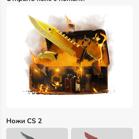
Ножи CS 2