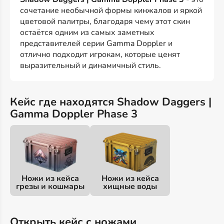
сочетание необычной формы кинжалов и яркой
цветовой палитры, благодаря чему этот скин
остаётся одним из самых заметных
представителей серии Gamma Doppler и
отлично подходит игрокам, которые ценят
выразительный и динамичный стиль.
Кейс где находятся Shadow Daggers |
Gamma Doppler Phase 3
Ножи из кейса
Ножи из кейса
грезы и кошмары
хищные воды
Открыть кейс с ножами