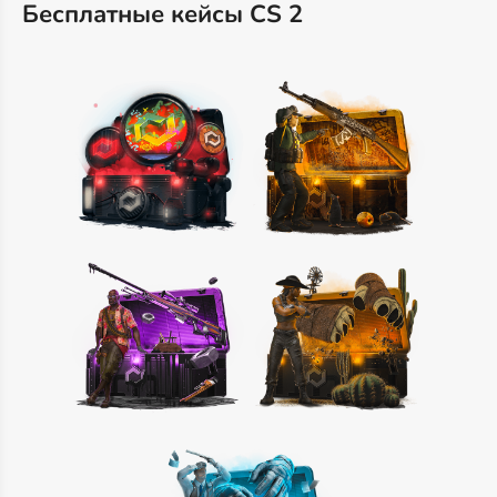
Бесплатные кейсы CS 2