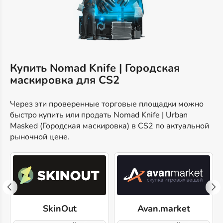
Купить Nomad Knife | Городская
маскировка для CS2
Через эти проверенные торговые площадки можно
быстро купить или продать Nomad Knife | Urban
Masked (Городская маскировка) в CS2 по актуальной
рыночной цене.
SkinOut
Avan.market