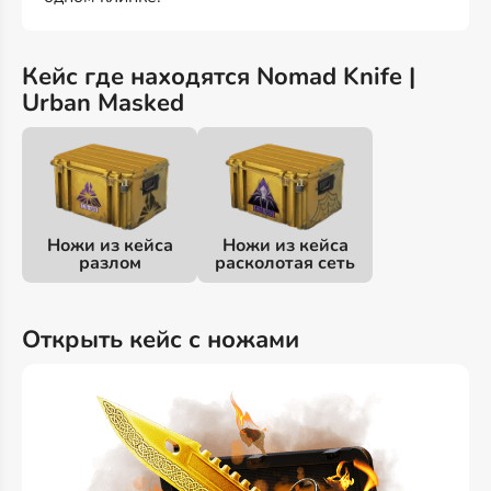
Кейс где находятся Nomad Knife |
Urban Masked
Ножи из кейса
Ножи из кейса
разлом
расколотая сеть
Открыть кейс с ножами