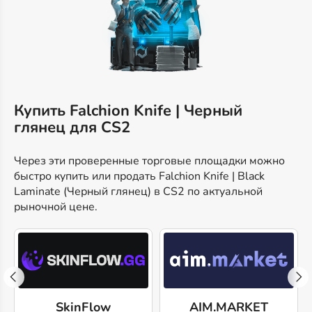
Купить Falchion Knife | Черный
глянец для CS2
Через эти проверенные торговые площадки можно
быстро купить или продать Falchion Knife | Black
Laminate (Черный глянец) в CS2 по актуальной
рыночной цене.
SkinFlow
AIM.MARKET