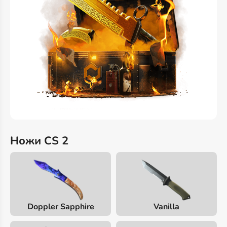
Ножи CS 2
Doppler Sapphire
Vanilla