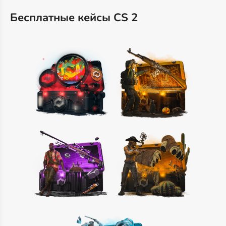
Бесплатные кейсы CS 2