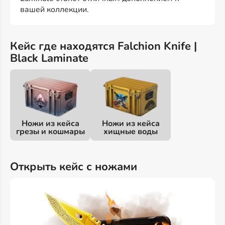
вашей коллекции.
Кейс где находятся Falchion Knife |
Black Laminate
Ножи из кейса
Ножи из кейса
грезы и кошмары
хищные воды
Открыть кейс с ножами