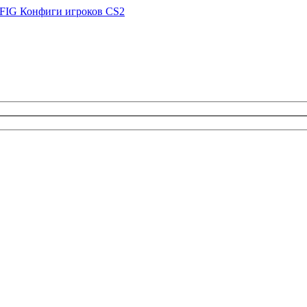
FIG
Конфиги игроков CS2