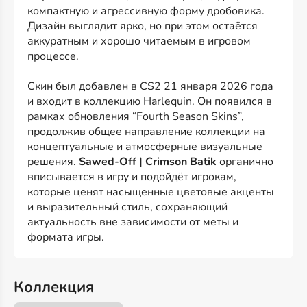
компактную и агрессивную форму дробовика.
Дизайн выглядит ярко, но при этом остаётся
аккуратным и хорошо читаемым в игровом
процессе.
Скин был добавлен в CS2 21 января 2026 года
и входит в коллекцию Harlequin. Он появился в
рамках обновления “Fourth Season Skins”,
продолжив общее направление коллекции на
концептуальные и атмосферные визуальные
решения.
Sawed-Off | Crimson Batik
органично
вписывается в игру и подойдёт игрокам,
которые ценят насыщенные цветовые акценты
и выразительный стиль, сохраняющий
актуальность вне зависимости от меты и
формата игры.
Коллекция