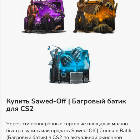
Купить Sawed-Off | Багровый батик
для CS2
Через эти проверенные торговые площадки можно
быстро купить или продать Sawed-Off | Crimson Batik
(Багровый батик) в CS2 по актуальной рыночной