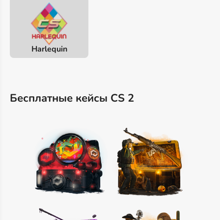
Harlequin
Бесплатные кейсы CS 2