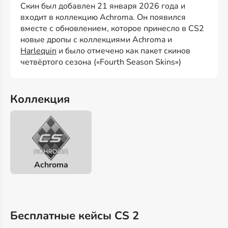
Скин был добавлен 21 января 2026 года и
входит в коллекцию Achroma. Он появился
вместе с обновлением, которое принесло в CS2
новые дропы с коллекциями Achroma и
Harlequin
и было отмечено как пакет скинов
четвёртого сезона («Fourth Season Skins»)
Коллекция
Achroma
Бесплатные кейсы CS 2