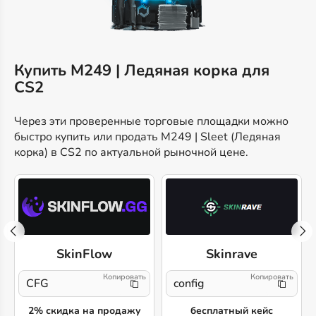
Купить M249 | Ледяная корка для
CS2
Через эти проверенные торговые площадки можно
быстро купить или продать M249 | Sleet (Ледяная
корка) в CS2 по актуальной рыночной цене.
SkinFlow
Skinrave
CFG
config
2% скидка на продажу
бесплатный кейс