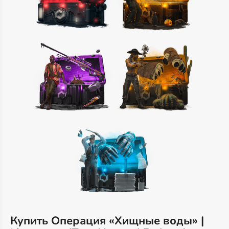
Купить Операция «Хищные воды» |