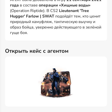
года
в составе
операции «Хищные воды»
(Operation Riptide). В CS2
Lieutenant 'Tree
Hugger' Farlow | SWAT
подойдёт тем, кто ценит
природный камуфляж, тактическую выучку и
образ бойца, уверенно действующего в зелёной
гуще боя.
Открыть кейс с агентом