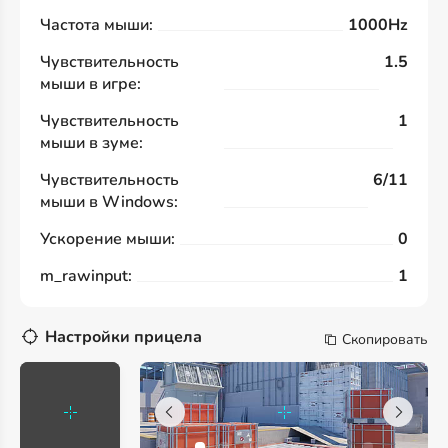
Частота мыши:
1000Hz
Чувствительность
1.5
мыши в игре:
Чувствительность
1
мыши в зуме:
Чувствительность
6/11
мыши в Windows:
Ускорение мыши:
0
m_rawinput:
1
Настройки прицела
Скопировать