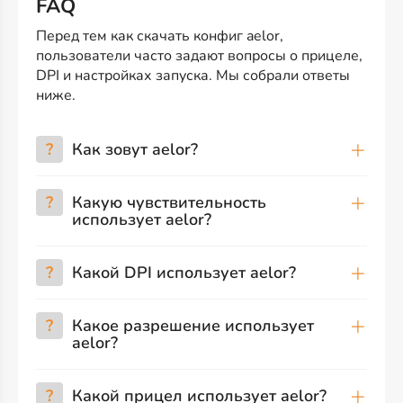
FAQ
Перед тем как скачать конфиг aelor,
пользователи часто задают вопросы о прицеле,
DPI и настройках запуска. Мы собрали ответы
ниже.
?
Как зовут aelor?
?
Какую чувствительность
использует aelor?
?
Какой DPI использует aelor?
?
Какое разрешение использует
aelor?
?
Какой прицел использует aelor?