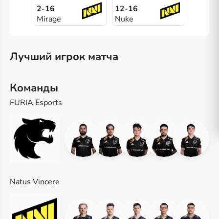
2-16
12-16
Mirage
Nuke
Лучший игрок матча
Команды
FURIA Esports
Natus Vincere