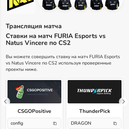
Трансляция матча
Ставки на матч FURIA Esports vs
Natus Vincere по CS2
Вы можете совершить ставку на матч FURIA Esports
vs Natus Vincere по CS2 используя проверенные
проекты ниже.
CSGOPositive
ThunderPick
config
DRAGON