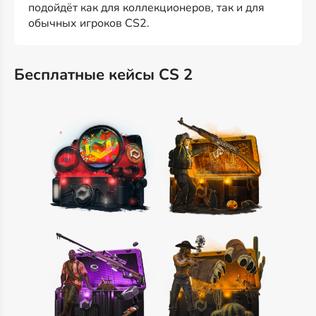
подойдёт как для коллекционеров, так и для
обычных игроков CS2.
Бесплатные кейсы CS 2