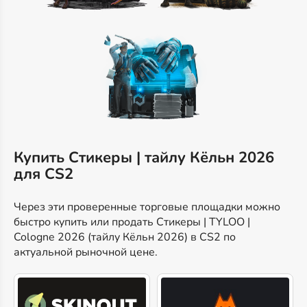
Купить Стикеры | тайлу Кёльн 2026
для CS2
Через эти проверенные торговые площадки можно
быстро купить или продать Стикеры | TYLOO |
Cologne 2026 (тайлу Кёльн 2026) в CS2 по
актуальной рыночной цене.