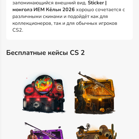
запоминающийся внешний вид.
Sticker |
монголз ИЕМ Кёльн 2026
хорошо сочетается с
различными скинами и подойдёт как для
коллекционеров, так и для обычных игроков
CS2.
Бесплатные кейсы CS 2