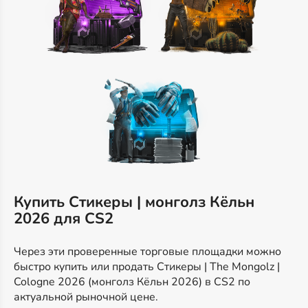
Купить Стикеры | монголз Кёльн
2026 для CS2
Через эти проверенные торговые площадки можно
быстро купить или продать Стикеры | The Mongolz |
Cologne 2026 (монголз Кёльн 2026) в CS2 по
актуальной рыночной цене.