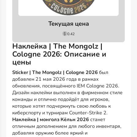
Текущая цена
0.42
Наклейка | The Mongolz |
Cologne 2026: Описание и
цены
Sticker | The Mongolz | Cologne 2026
был
добавлен 21 мая 2026 года в рамках
обновления, посвящённого IEM Cologne 2026.
Дизайн наклейки выполнен в фирменном стиле
команды и отлично подойдёт для игроков,
которые хотят подчеркнуть свою любовь к
киберспорту и турнирам Counter-Strike 2.
Наклейка | монголз Кёльн 2026
станет
отличным дополнением для любого инвентаря,
добавляя оружию более яркий и