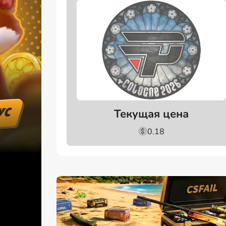
Текущая цена
0.18