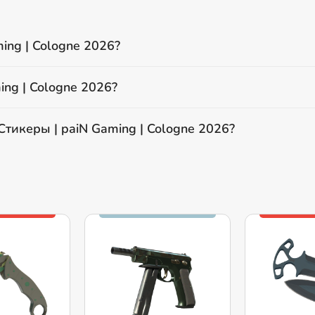
ing | Cologne 2026?
ing | Cologne 2026?
Стикеры | paiN Gaming | Cologne 2026?