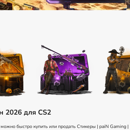
н 2026 для CS2
ожно быстро купить или продать Стикеры | paiN Gaming | 