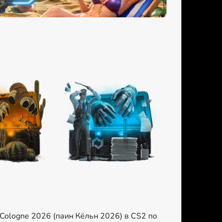
Cologne 2026 (паин Кёльн 2026) в CS2 по