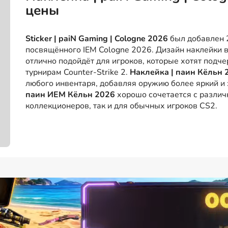
цены
Sticker | paiN Gaming | Cologne 2026
был добавлен 2
посвящённого IEM Cologne 2026. Дизайн наклейки 
отлично подойдёт для игроков, которые хотят подче
турнирам Counter-Strike 2.
Наклейка | паин Кёльн 
любого инвентаря, добавляя оружию более яркий 
паин ИЕМ Кёльн 2026
хорошо сочетается с различ
коллекционеров, так и для обычных игроков CS2.