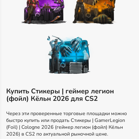
Купить Стикеры | геймер легион
(фойл) Кёльн 2026 для CS2
Через эти проверенные торговые площадки можно
быстро купить или продать Стикеры | GamerLegion
(Foil) | Cologne 2026 (геймер легион (фойл) Кёльн
2026) в CS2 по актуальной рыночной цене.