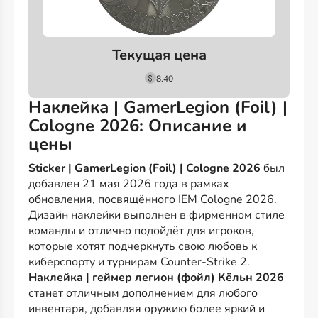
Текущая цена
8.40
Наклейка | GamerLegion (Foil) |
Cologne 2026: Описание и
цены
Sticker | GamerLegion (Foil) | Cologne 2026
был
добавлен 21 мая 2026 года в рамках
обновления, посвящённого IEM Cologne 2026.
Дизайн наклейки выполнен в фирменном стиле
команды и отлично подойдёт для игроков,
которые хотят подчеркнуть свою любовь к
киберспорту и турнирам Counter-Strike 2.
Наклейка | геймер легион (фойл) Кёльн 2026
станет отличным дополнением для любого
инвентаря, добавляя оружию более яркий и