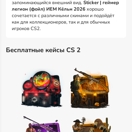
запоминающийся внешний вид.
Sticker | геймер
легион (фойл) ИЕМ Кёльн 2026
хорошо
сочетается с различными скинами и подойдёт
как для коллекционеров, так и для обычных
игроков CS2.
Бесплатные кейсы CS 2