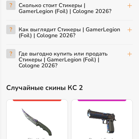
?
Сколько стоит Стикеры |
GamerLegion (Foil) | Cologne 2026?
?
Как выглядит Стикеры | GamerLegion
(Foil) | Cologne 2026?
?
Где выгодно купить или продать
Стикеры | GamerLegion (Foil) |
Cologne 2026?
Случайные скины КС 2