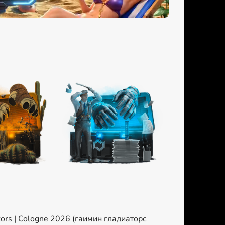
ors | Cologne 2026 (гаимин гладиаторс