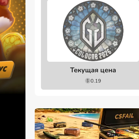
Текущая цена
0.19