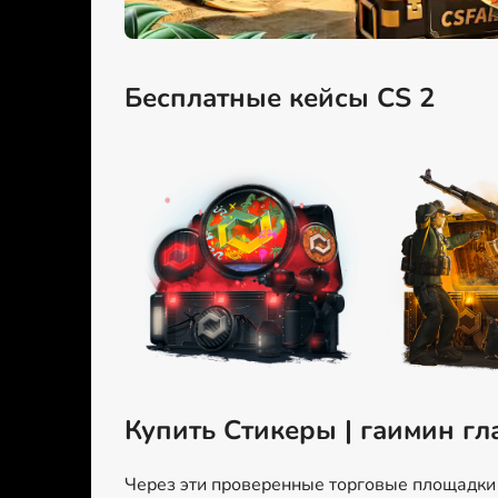
Бесплатные кейсы CS 2
Купить Стикеры | гаимин гл
Через эти проверенные торговые площадки м