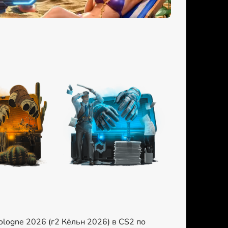
ologne 2026 (г2 Кёльн 2026) в CS2 по