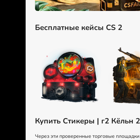
Бесплатные кейсы CS 2
Купить Стикеры | г2 Кёльн 
Через эти проверенные торговые площадки м