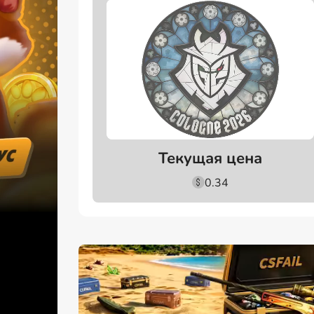
Текущая цена
0.34