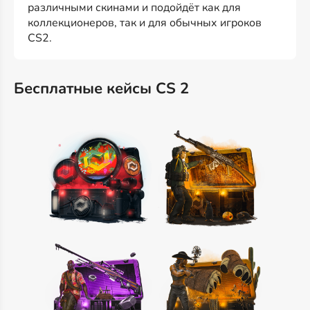
различными скинами и подойдёт как для
коллекционеров, так и для обычных игроков
CS2.
Бесплатные кейсы CS 2