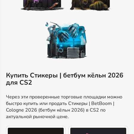
Купить Стикеры | бетбум кёльн 2026
для CS2
Через эти проверенные торговые площадки можно
быстро купить или продать Стикеры | BetBoom |
Cologne 2026 (бетбум кёльн 2026) в CS2 по
актуальной рыночной цене.