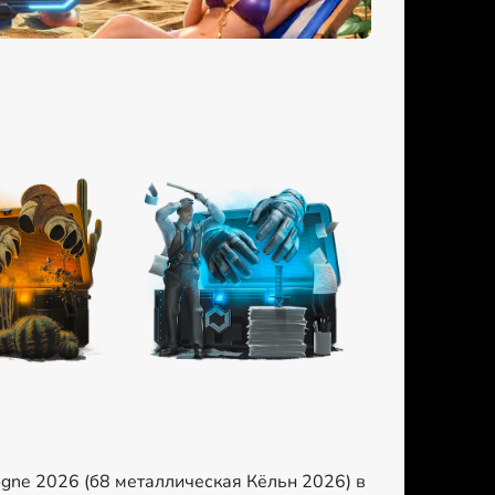
ogne 2026 (б8 металлическая Кёльн 2026) в