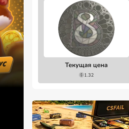
Текущая цена
1.32