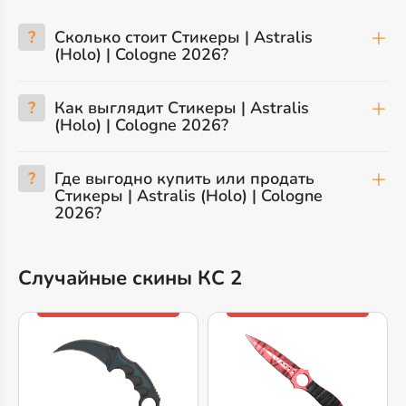
?
Сколько стоит Стикеры | Astralis
(Holo) | Cologne 2026?
?
Как выглядит Стикеры | Astralis
(Holo) | Cologne 2026?
?
Где выгодно купить или продать
Стикеры | Astralis (Holo) | Cologne
2026?
Случайные скины КС 2