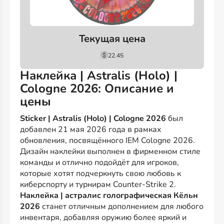
Текущая цена
22.45
Наклейка | Astralis (Holo) |
Cologne 2026: Описание и
цены
Sticker | Astralis (Holo) | Cologne 2026
был
добавлен 21 мая 2026 года в рамках
обновления, посвящённого IEM Cologne 2026.
Дизайн наклейки выполнен в фирменном стиле
команды и отлично подойдёт для игроков,
которые хотят подчеркнуть свою любовь к
киберспорту и турнирам Counter-Strike 2.
Наклейка | астралис голографическая Кёльн
2026
станет отличным дополнением для любого
инвентаря, добавляя оружию более яркий и