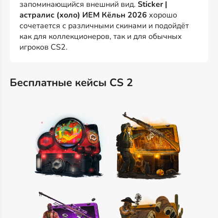
запоминающийся внешний вид.
Sticker |
астралис (холо) ИЕМ Кёльн 2026
хорошо
сочетается с различными скинами и подойдёт
как для коллекционеров, так и для обычных
игроков CS2.
Бесплатные кейсы CS 2