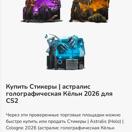
Купить Стикеры | астралис
голографическая Кёльн 2026 для
CS2
Через эти проверенные торговые площадки можно
быстро купить или продать Стикеры | Astralis (Holo) |
Cologne 2026 (астралис голографическая Кёльн